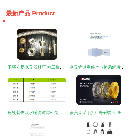
最新产品
Product
玉环安易水暖器材厂 精工细作，智领水暖新潮流
水暖管道零件产业格局解析 规模、效益与渠道价格的深度透视
建筑装饰及水暖管道零件制造行业发展动态及运行状况分析
会员风采 | 浙江奇爱管业 匠心铸就水暖管道新标杆