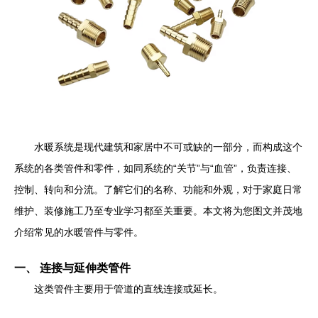
水暖系统是现代建筑和家居中不可或缺的一部分，而构成这个
系统的各类管件和零件，如同系统的“关节”与“血管”，负责连接、
控制、转向和分流。了解它们的名称、功能和外观，对于家庭日常
维护、装修施工乃至专业学习都至关重要。本文将为您图文并茂地
介绍常见的水暖管件与零件。
一、 连接与延伸类管件
这类管件主要用于管道的直线连接或延长。