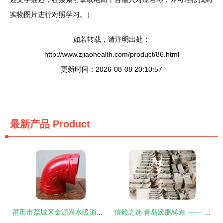
实物图片进行对照学习。）
如若转载，请注明出处：
http://www.zjiaohealth.com/product/86.html
更新时间：2026-08-08 20:10:57
最新产品
Product
莆田市荔城区金源兴水暖消防配件商行 优质水暖管道零件供应专家
信赖之选 青岛宏鹏铸造 —— 厂家直供高品质机床附件与防护罩